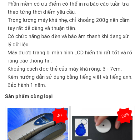
Phần mềm có ưu điểm có thể in ra báo cáo tuần tra
theo từng thời điểm yêu cầu.
Trọng lượng máy khá nhẹ, chỉ khoảng 200g nên cầm
tay rất dễ dàng và thuận tiện.
Có chức năng báo đèn và báo âm thanh khi đang xử
lý dữ liệu.
Máy được trang bị màn hình LCD hiển thị rất tốt và rõ
ràng các thông tin.
Khoảng cách đọc thẻ của máy khá rộng: 3 - 7cm.
Kèm hướng dẫn sử dụng bằng tiếng việt và tiếng anh.
Bảo hành 1 năm.
Sản phẩm cùng loại
-20%
-8%