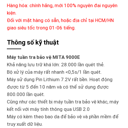
Hàng hóa: chính hãng, mới 100% nguyên đai nguyên
kiện.
Đối với mặt hàng có sẵn, hoặc địa chỉ tại HCM/HN
giao siêu tốc trong 01-06 tiếng.
Thông số kỹ thuật
Máy tuần tra bảo vệ MITA 9000E
Khả năng lưu trữ khá lớn: 28.000 lần quét thẻ.
Bộ xử lý của máy rất nhanh <0,5s/1 lần quét.
Máy sử dụng Pin Lithium 7.2V rất bền. Hoạt động
được từ 5 đến 10 năm và có thể sử dụng được
800.000 lần quét.
Cũng như các thiết bị máy tuần tra bảo vệ khác, máy
kết nối với máy tính thông qua USB 2.0
Máy có kèm theo bao da để bảo vệ và phần mềm để
truy xuất dữ liệu.