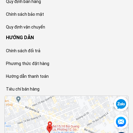
Quy định bán hàng
Chính sách bảo mật
Quy định vận chuyển
HƯỚNG DẪN
Chính sách đổi trả
Phương thức đặt hàng
Hướng dẫn thanh toán
Tiêu chí bán hàng