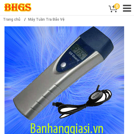
0
Trang chủ
Máy Tuần Tra Bảo Vệ