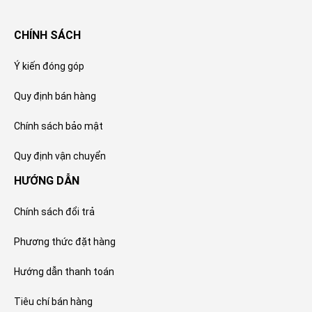
CHÍNH SÁCH
Ý kiến đóng góp
Quy định bán hàng
Chính sách bảo mật
Quy định vận chuyển
HƯỚNG DẪN
Chính sách đổi trả
Phương thức đặt hàng
Hướng dẫn thanh toán
Tiêu chí bán hàng