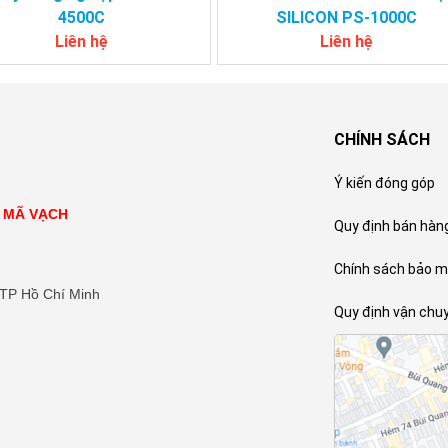
4500C
SILICON PS-1000C
Liên hệ
Liên hệ
CHÍNH SÁCH
Ý kiến đóng góp
N MÃ VẠCH
Quy định bán hàn
Chính sách bảo m
 TP Hồ Chí Minh
Quy định vận chu