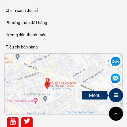
Chính sách đổi trả
Phương thức đặt hàng
Hướng dẫn thanh toán
Tiêu chí bán hàng
Menu