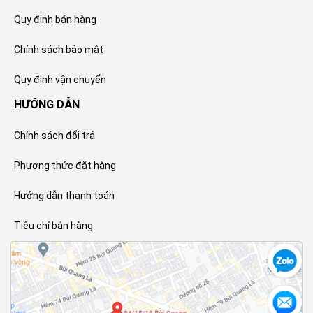
Quy định bán hàng
Chính sách bảo mật
Quy định vận chuyển
HƯỚNG DẪN
Chính sách đổi trả
Phương thức đặt hàng
Hướng dẫn thanh toán
Tiêu chí bán hàng