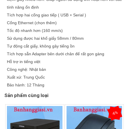
tính năng ổn định
Tích hợp hai cổng giao tiếp ( USB + Serial )
Cổng Ethernet (chọn thêm)
Tốc độ nhanh hơn (160 mm/s)
Sử dụng được hai khổ giấy 58mm / 80mm
Tự động cắt giấy, không gây tiếng ồn
Tích hợp sẵn Adapter bên dưới chân đế rất gọn gàng
Hỗ trợ in tiếng việt
Công nghệ: Nhật bản
Xuất xứ: Trung Quốc
Bảo hành: 12 Tháng
Sản phẩm cùng loại
-6%