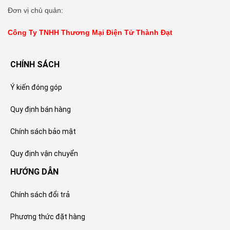
Đơn vị chủ quản:
Công Ty TNHH Thương Mại Điện Tử Thành Đạt
CHÍNH SÁCH
Ý kiến đóng góp
Quy định bán hàng
Chính sách bảo mật
Quy định vận chuyển
HƯỚNG DẪN
Chính sách đổi trả
Phương thức đặt hàng