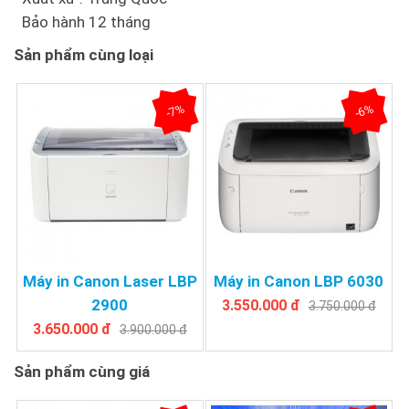
Bảo hành 12 tháng
Sản phẩm cùng loại
-7%
-6%
Máy in Canon Laser LBP
Máy in Canon LBP 6030
2900
3.550.000 đ
3.750.000 đ
3.650.000 đ
3.900.000 đ
Sản phẩm cùng giá