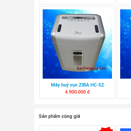
Máy huỷ vụn ZIBA HC-52
4.900.000 đ
Sản phẩm cùng giá