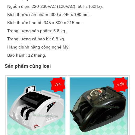
Nguồn điện: 220-230VAC (120VAC), 50Hz (60Hz).
Kích thước sản phẩm: 300 x 246 x 190mm.
Kích thước bao bì: 345 x 300 x 215mm.
Trọng lượng sản phẩm: 5.8 kg.
Trọng lượng cả bao bì: 6.8 kg.
Hàng chính hãng công nghệ Mỹ.
Bảo hành: 12 tháng.
Sản phẩm cùng loại
-14%
-9%