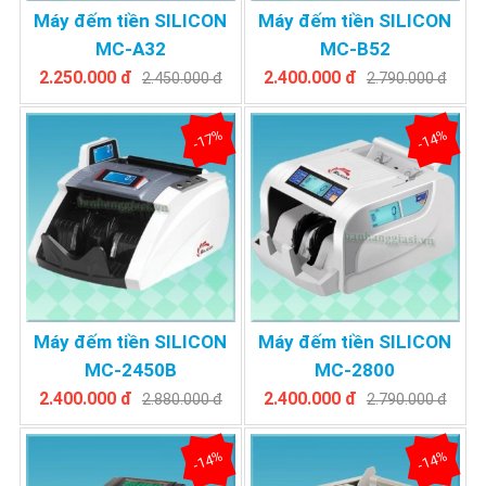
Máy đếm tiền SILICON
Máy đếm tiền SILICON
MC-A32
MC-B52
2.250.000 đ
2.400.000 đ
2.450.000 đ
2.790.000 đ
-17%
-14%
Máy đếm tiền SILICON
Máy đếm tiền SILICON
MC-2450B
MC-2800
2.400.000 đ
2.400.000 đ
2.880.000 đ
2.790.000 đ
-14%
-14%