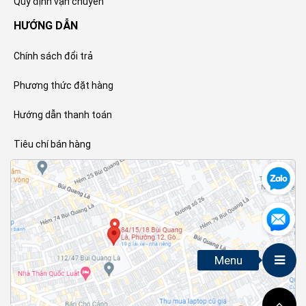
Quy định vận chuyển
HƯỚNG DẪN
Chính sách đổi trả
Phương thức đặt hàng
Hướng dẫn thanh toán
Tiêu chí bán hàng
Menu