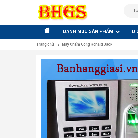
DANH MỤC SẢN PHẨM
DỊ
Trang chủ
Máy Chấm Công Ronald Jack