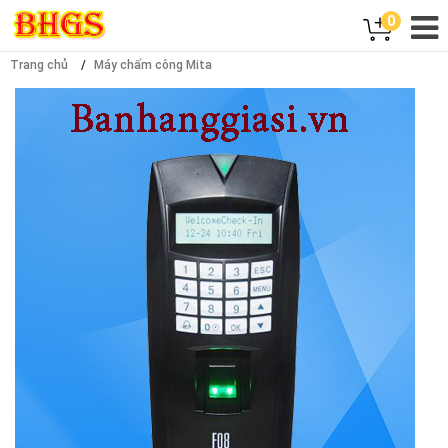
0
Trang chủ
Máy chấm công Mita