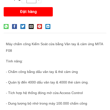
Máy chấm công Kiểm Soát cửa bằng Vân tay & cảm ứng MITA
F08
Tính năng:
- Chấm công bằng dấu vân tay & thẻ cảm ứng
- Quản lý đến 4000 dấu vân tay & 4000 thẻ cảm ứng.
- Tích hợp hệ thống đóng mở cửa Access Control
- Dung lượng bộ nhớ trong máy 100.000 chấm công