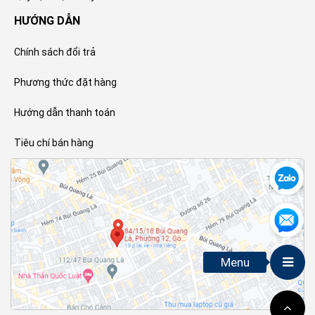
HƯỚNG DẪN
Chính sách đổi trả
Phương thức đặt hàng
Hướng dẫn thanh toán
Tiêu chí bán hàng
Menu