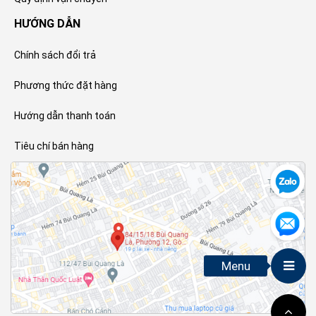
HƯỚNG DẪN
Chính sách đổi trả
Phương thức đặt hàng
Hướng dẫn thanh toán
Tiêu chí bán hàng
Menu