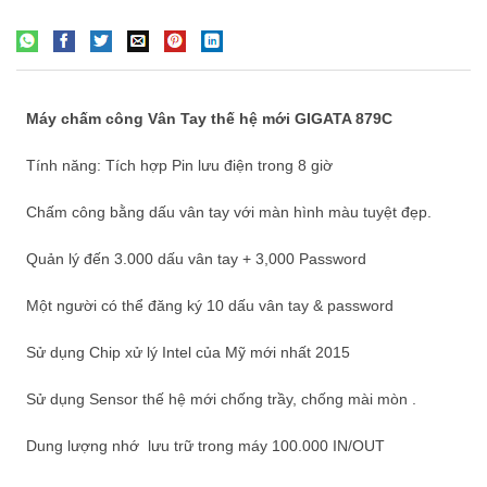
Máy chấm công Vân Tay thế hệ mới GIGATA 879C
Tính năng: Tích hợp Pin lưu điện trong 8 giờ
Chấm công bằng dấu vân tay với màn hình màu tuyệt đẹp.
Quản lý đến 3.000 dấu vân tay + 3,000 Password
Một người có thể đăng ký 10 dấu vân tay & password
Sử dụng Chip xử lý Intel của Mỹ mới nhất 2015
Sử dụng Sensor thế hệ mới chống trầy, chống mài mòn .
Dung lượng nhớ lưu trữ trong máy 100.000 IN/OUT