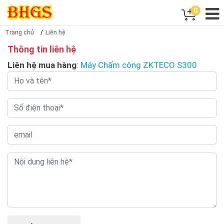
0
Trang chủ
Liên hệ
Thông tin liên hệ
Liên hệ mua hàng
:
Máy Chấm công ZKTECO S300