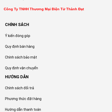
Công Ty TNHH Thương Mại Điện Tử Thành Đạt
CHÍNH SÁCH
Ý kiến đóng góp
Quy định bán hàng
Chính sách bảo mật
Quy định vận chuyển
HƯỚNG DẪN
Chính sách đổi trả
Phương thức đặt hàng
Hướng dẫn thanh toán