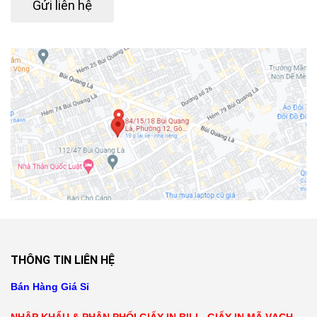
Gửi liên hệ
THÔNG TIN LIÊN HỆ
Bán Hàng Giá Sỉ