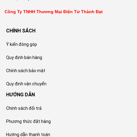
Công Ty TNHH Thương Mại Điện Tử Thành Đạt
CHÍNH SÁCH
Ý kiến đóng góp
Quy định bán hàng
Chính sách bảo mật
Quy định vận chuyển
HƯỚNG DẪN
Chính sách đổi trả
Phương thức đặt hàng
Hướng dẫn thanh toán